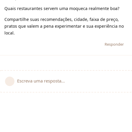
Quais restaurantes servem uma moqueca realmente boa?
Compartilhe suas recomendações, cidade, faixa de preço,
pratos que valem a pena experimentar e sua experiência no
local.
Responder
Escreva uma resposta...