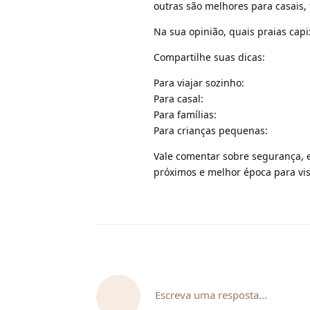
outras são melhores para casais,
Na sua opinião, quais praias cap
Compartilhe suas dicas:
Para viajar sozinho:
Para casal:
Para famílias:
Para crianças pequenas:
Vale comentar sobre segurança, 
próximos e melhor época para visi
Escreva uma resposta...