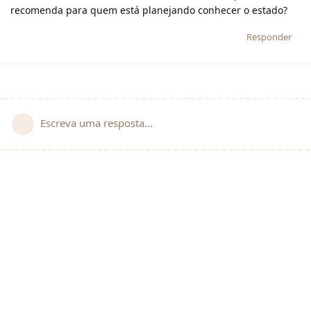
recomenda para quem está planejando conhecer o estado?
Responder
Escreva uma resposta...